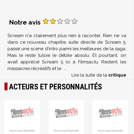
Notre avis
Scream n'a clairement plus rien à raconter. Rien ne va
dans ce nouveau chapitre, suite directe de Scream 5,
passé une scène d'intro parmi les meilleures de la saga.
Mais le reste tutoie le débile absolu. Et pourtant, on
avait apprécié Scream 5 ici à Filmsactu. Restent les
massacres récréatifs et le
...
Lire la suite de la
critique
ACTEURS ET PERSONNALITÉS