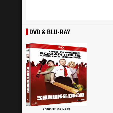
DVD & BLU-RAY
Shaun of the Dead