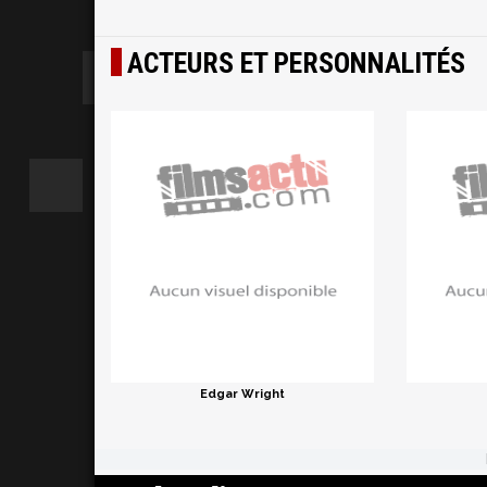
ACTEURS ET PERSONNALITÉS
Edgar Wright