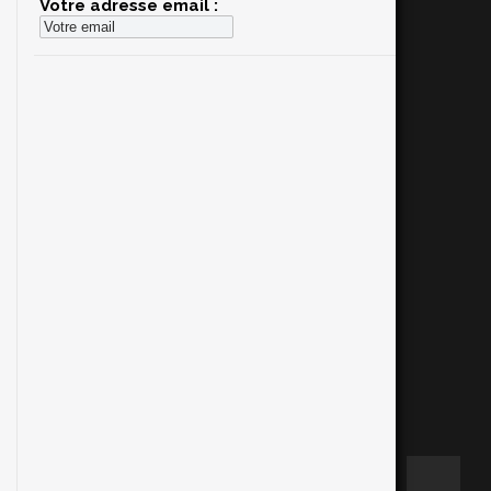
Votre adresse email :