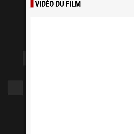
VIDÉO DU FILM