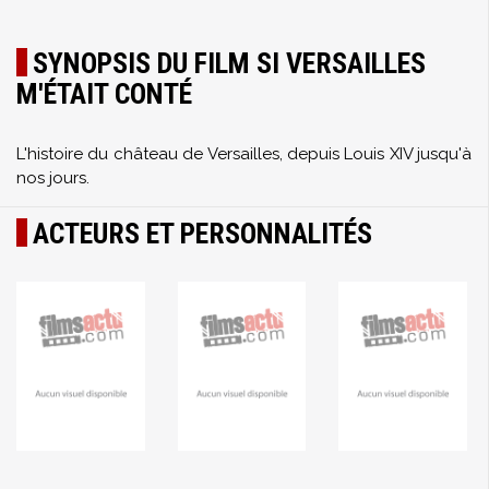
SYNOPSIS DU FILM SI VERSAILLES
M'ÉTAIT CONTÉ
L'histoire du château de Versailles, depuis Louis XIV jusqu'à
nos jours.
ACTEURS ET PERSONNALITÉS