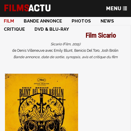
FILM
BANDE ANNONCE
PHOTOS
NEWS
CRITIQUE
DVD & BLU-RAY
Film
Sicario
Sicario (Film, 2015)
de Denis Villeneuve avec Emily Blunt, Benicio Del Toro, Josh Brolin
Bande annonce, date de sortie, synopsis, avis et critique du film