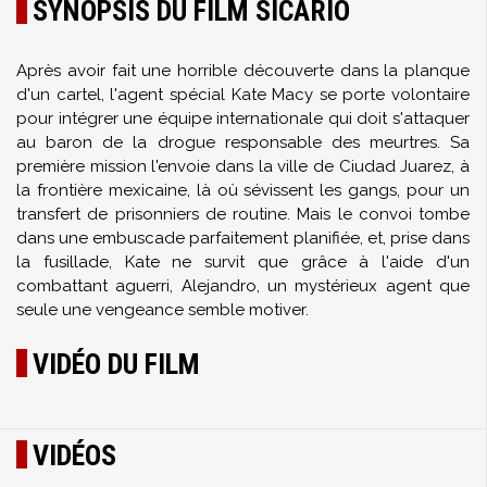
SYNOPSIS DU FILM SICARIO
Après avoir fait une horrible découverte dans la planque
d'un cartel, l'agent spécial Kate Macy se porte volontaire
pour intégrer une équipe internationale qui doit s'attaquer
au baron de la drogue responsable des meurtres. Sa
première mission l'envoie dans la ville de Ciudad Juarez, à
la frontière mexicaine, là où sévissent les gangs, pour un
transfert de prisonniers de routine. Mais le convoi tombe
dans une embuscade parfaitement planifiée, et, prise dans
la fusillade, Kate ne survit que grâce à l'aide d'un
combattant aguerri, Alejandro, un mystérieux agent que
seule une vengeance semble motiver.
VIDÉO DU FILM
VIDÉOS