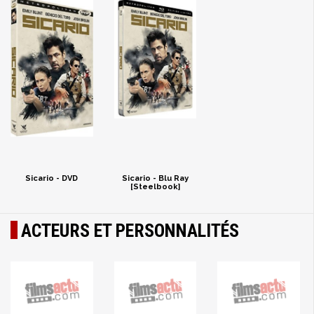
Sicario - DVD
Sicario - Blu Ray
[Steelbook]
ACTEURS ET PERSONNALITÉS