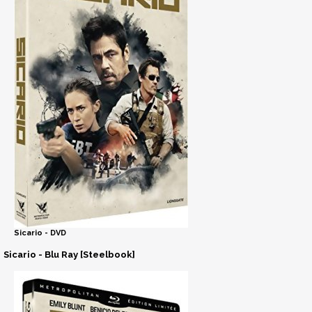
Sicario - DVD
Sicario - Blu Ray [Steelbook]