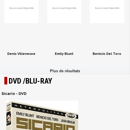
Denis Villeneuve
Emily Blunt
Benicio Del Toro
DVD /BLU-RAY
Sicario - DVD