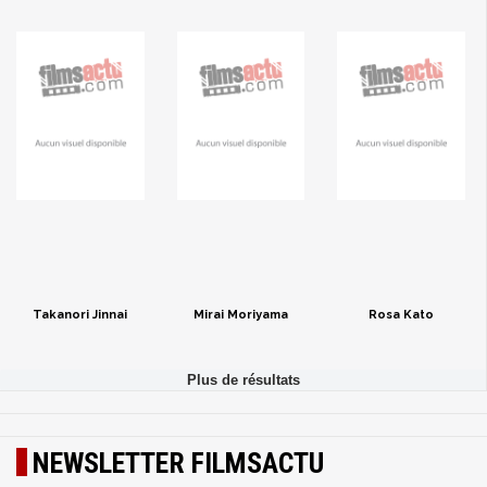
Takanori Jinnai
Mirai Moriyama
Rosa Kato
NEWSLETTER FILMSACTU