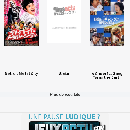
Detroit Metal City
Smile
A Cheerful Gang
Turns the Earth