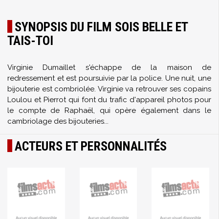
SYNOPSIS DU FILM SOIS BELLE ET
TAIS-TOI
Virginie Dumaillet s'échappe de la maison de
redressement et est poursuivie par la police. Une nuit, une
bijouterie est combriolée. Virginie va retrouver ses copains
Loulou et Pierrot qui font du trafic d'appareil photos pour
le compte de Raphaël, qui opère également dans le
cambriolage des bijouteries...
ACTEURS ET PERSONNALITÉS