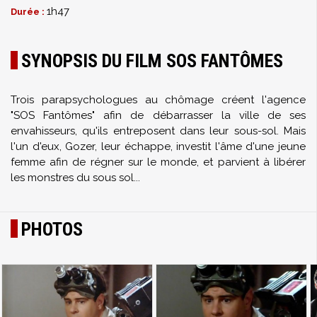
1h47
Durée :
SYNOPSIS DU FILM SOS FANTÔMES
Trois parapsychologues au chômage créent l'agence
"SOS Fantômes" afin de débarrasser la ville de ses
envahisseurs, qu'ils entreposent dans leur sous-sol. Mais
l'un d'eux, Gozer, leur échappe, investit l'âme d'une jeune
femme afin de régner sur le monde, et parvient à libérer
les monstres du sous sol...
PHOTOS