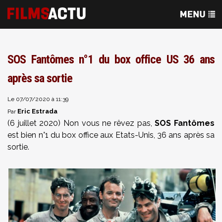
SOS Fantômes n°1 du box office US 36 ans
après sa sortie
Le 07/07/2020 à 11:39
Eric Estrada
Par
(6 juillet 2020) Non vous ne rêvez pas,
SOS Fantômes
est bien n°1 du box office aux Etats-Unis, 36 ans après sa
sortie.