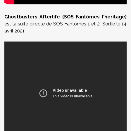
Ghostbusters Afterlife (SOS Fantômes l'héritage)
est la suite directe de SOS Fantômes 1 et 2. Sortie le 14
avril 2021.