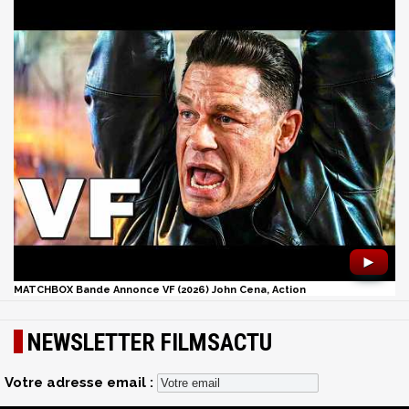
►
MATCHBOX Bande Annonce VF (2026) John Cena, Action
NEWSLETTER FILMSACTU
Votre adresse email :