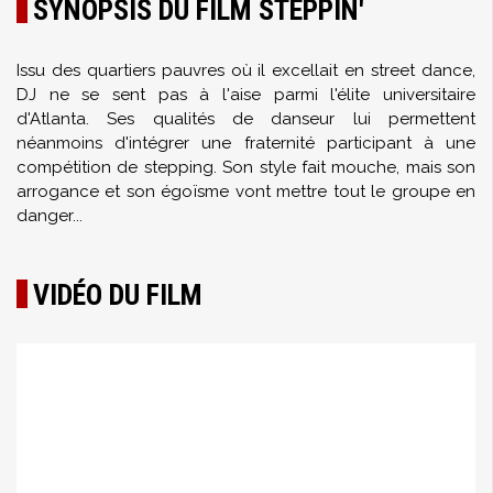
SYNOPSIS DU FILM STEPPIN'
Issu des quartiers pauvres où il excellait en street dance,
DJ ne se sent pas à l'aise parmi l'élite universitaire
d'Atlanta. Ses qualités de danseur lui permettent
néanmoins d'intégrer une fraternité participant à une
compétition de stepping. Son style fait mouche, mais son
arrogance et son égoïsme vont mettre tout le groupe en
danger...
VIDÉO DU FILM