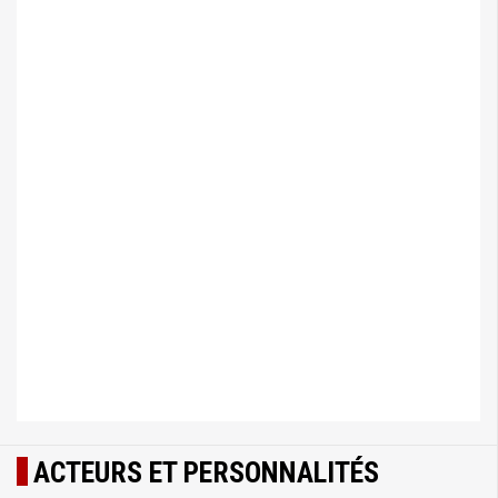
ACTEURS ET PERSONNALITÉS