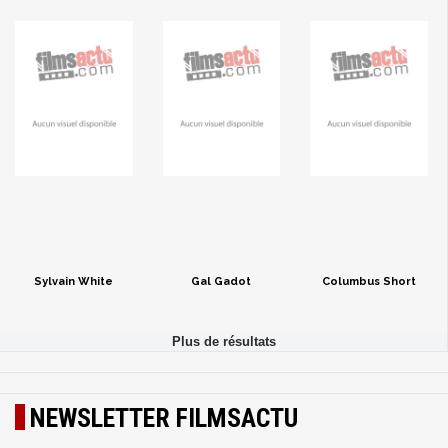
Sylvain White
Gal Gadot
Columbus Short
NEWSLETTER FILMSACTU