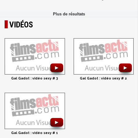
VIDÉOS
►
►
Gal Gadot : vidéo sexy # 3
Gal Gadot : vidéo sexy # 2
►
Gal Gadot : vidéo sexy # 1