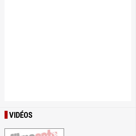
VIDÉOS