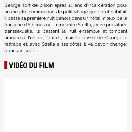
George sort de prison après 14 ans d'incarcération pour
un meurtre commis dans le petit village grec où il habitait.
Il passe sa première nuit dehors dans un hôtel miteux de la
banlieue d'Athènes où il rencontre Strella, jeune prostituée
transsexuelle. Ils passent la nuit ensemble et tombent
amoureux l'un de l'autre ; mais le passé de George le
rattrape et, avec Strella à ses côtés, il va devoir changer
pour s'en sortir.
VIDÉO DU FILM