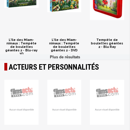
L'île des Miam-
L'île des Miam-
Tempête de
nimaux : Tempête
nimaux : Tempête
boulettes géantes
de boulettes
de boulettes
2 - Blu Ray
géantes 2 - Blu-ray
géantes 2 - DVD
3D
ACTEURS ET PERSONNALITÉS