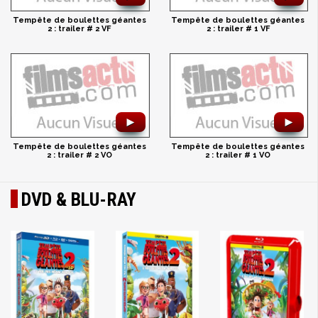
Tempête de boulettes géantes
Tempête de boulettes géantes
2 : trailer # 2 VF
2 : trailer # 1 VF
►
►
Tempête de boulettes géantes
Tempête de boulettes géantes
2 : trailer # 2 VO
2 : trailer # 1 VO
DVD & BLU-RAY