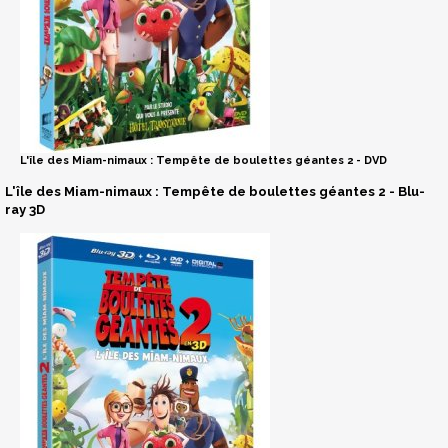
L'île des Miam-nimaux : Tempête de boulettes géantes 2 - DVD
L'île des Miam-nimaux : Tempête de boulettes géantes 2 - Blu-
ray 3D