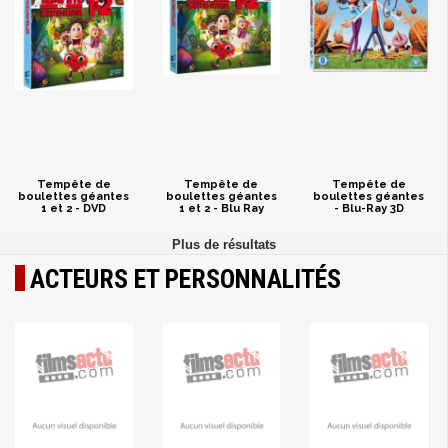
Tempête de
Tempête de
Tempête de
boulettes géantes
boulettes géantes
boulettes géantes
1 et 2 - DVD
1 et 2 - Blu Ray
- Blu-Ray 3D
ACTEURS ET PERSONNALITÉS