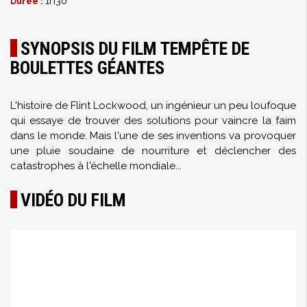
1h30
Durée :
SYNOPSIS DU FILM TEMPÊTE DE
BOULETTES GÉANTES
L'histoire de Flint Lockwood, un ingénieur un peu loufoque
qui essaye de trouver des solutions pour vaincre la faim
dans le monde. Mais l'une de ses inventions va provoquer
une pluie soudaine de nourriture et déclencher des
catastrophes à l'échelle mondiale...
VIDÉO DU FILM