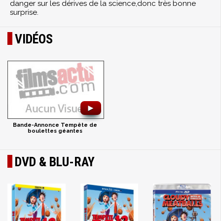
danger sur les dérives de la science,donc très bonne
surprise.
VIDÉOS
►
Bande-Annonce Tempête de
boulettes géantes
DVD & BLU-RAY