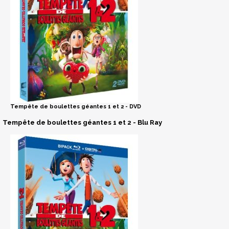
Tempête de boulettes géantes 1 et 2 - DVD
Tempête de boulettes géantes 1 et 2 - Blu Ray