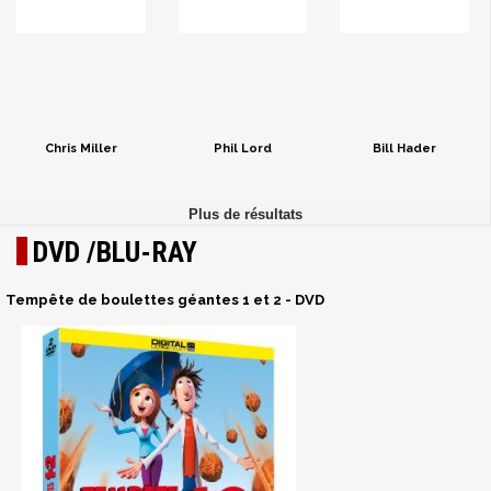
Chris Miller
Phil Lord
Bill Hader
DVD /BLU-RAY
Tempête de boulettes géantes 1 et 2 - DVD