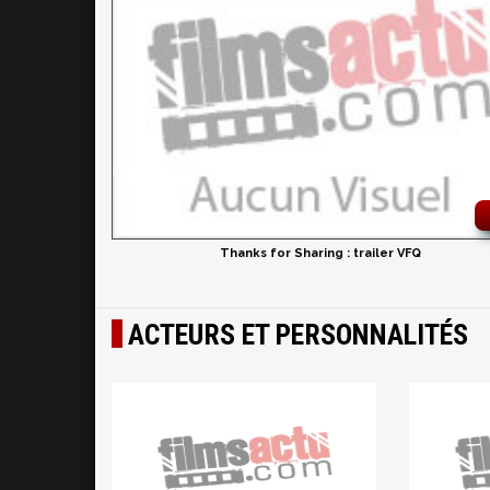
Thanks for Sharing : trailer VFQ
ACTEURS ET PERSONNALITÉS