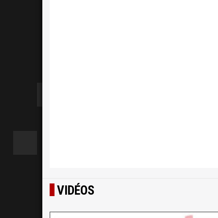
VIDÉOS