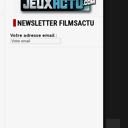
NEWSLETTER FILMSACTU
Votre adresse email :