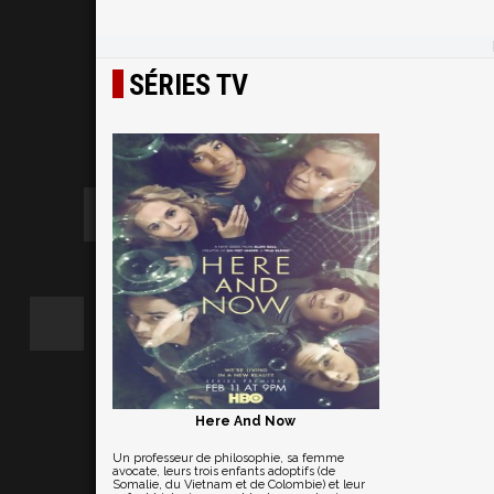
SÉRIES TV
Here And Now
Un professeur de philosophie, sa femme
avocate, leurs trois enfants adoptifs (de
Somalie, du Vietnam et de Colombie) et leur