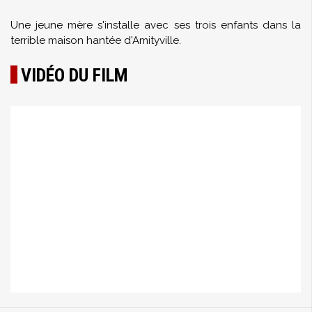
Une jeune mère s'installe avec ses trois enfants dans la
terrible maison hantée d'Amityville.
VIDÉO DU FILM