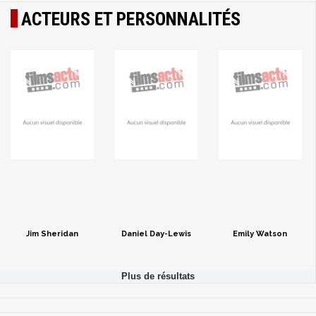
ACTEURS ET PERSONNALITÉS
Jim Sheridan
Daniel Day-Lewis
Emily Watson