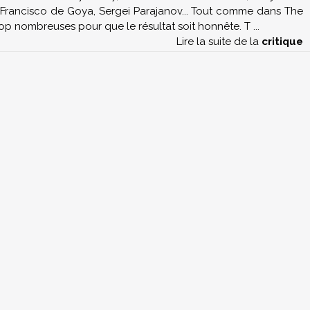
 Francisco de Goya, Sergei Parajanov... Tout comme dans The
rop nombreuses pour que le résultat soit honnête. T
...
Lire la suite de la
critique