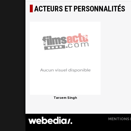
ACTEURS ET PERSONNALITÉS
Tarsem Singh
MENTIONS 