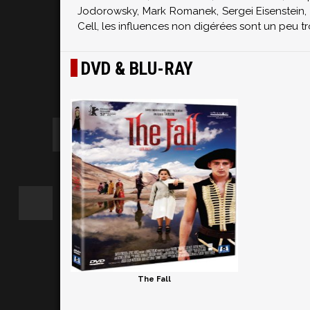
Jodorowsky, Mark Romanek, Sergei Eisenstein,
Cell, les influences non digérées sont un peu t
DVD & BLU-RAY
The Fall