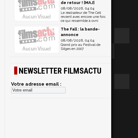
de retour ! [MAJ]
08/08/2026, 04:04
Le réalisateur de The Cell
revient avec encore une fois
ce qui ressemble à ovni
The Fall : la bande-
annonce
08/08/2026, 04:04
Grand prix au Festival de
Sitges en 2007
NEWSLETTER FILMSACTU
Votre adresse email :