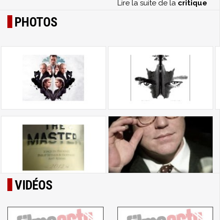
Lire la suite de la
critique
PHOTOS
VIDÉOS