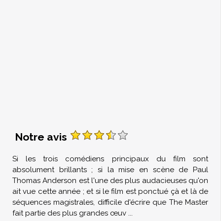
Notre avis
Si les trois comédiens principaux du film sont
absolument brillants ; si la mise en scène de Paul
Thomas Anderson est l'une des plus audacieuses qu'on
ait vue cette année ; et si le film est ponctué çà et là de
séquences magistrales, difficile d'écrire que The Master
fait partie des plus grandes œuv
...