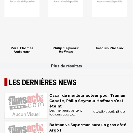
Paul Thomas
Philip Seymour
Joaquin Phoenix
Anderson
Hoffman
LES DERNIÈRES NEWS
Oscar du meilleur acteur pour Truman
Capote, Philip Seymour Hoffman s'est
éteint
Les meilleurs partent
07/08/2026, 18:00
toujours trop tôt...
Batman vs Superman aura un gros côté
Argo !