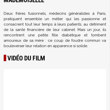
MADEMOISELLE
Deux frères fusionnels, médecins généralistes à Paris,
pratiquent ensemble un métier qui les passionne et
consacrent tout leur temps à leurs patients, au détriment
de la santé financière de leur cabinet. Mais un jour, ils
rencontrent une petite fille diabétique et tombent
amoureux de sa mère : ce coup de foudre commun va
bouleverser leur relation en apparence si solide.
VIDÉO DU FILM