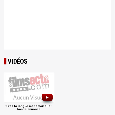
VIDÉOS
►
Tirez la langue mademoiselle :
bande annonce