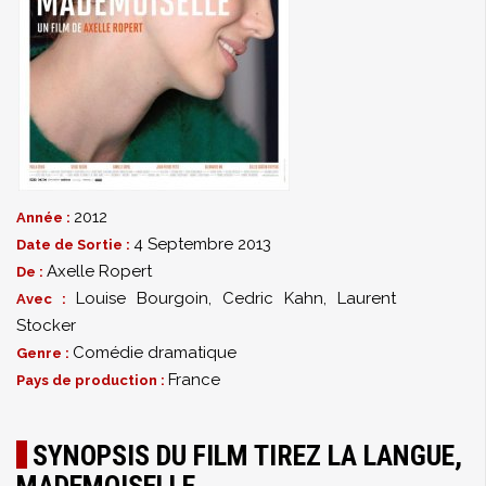
2012
Année :
4 Septembre 2013
Date de Sortie :
Axelle Ropert
De :
Louise Bourgoin
,
Cedric Kahn
,
Laurent
Avec :
Stocker
Comédie dramatique
Genre :
France
Pays de production :
SYNOPSIS DU FILM TIREZ LA LANGUE,