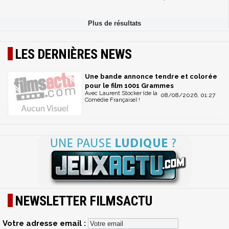
LES DERNIÈRES NEWS
Une bande annonce tendre et colorée
pour le film 1001 Grammes
Avec Laurent Stocker (de la
08/08/2026, 01:27
Comédie Française) !
NEWSLETTER FILMSACTU
Votre adresse email :