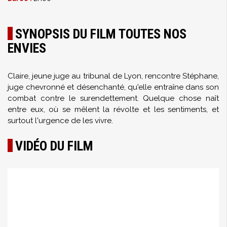
SYNOPSIS DU FILM TOUTES NOS
ENVIES
Claire, jeune juge au tribunal de Lyon, rencontre Stéphane,
juge chevronné et désenchanté, qu'elle entraîne dans son
combat contre le surendettement. Quelque chose naît
entre eux, où se mêlent la révolte et les sentiments, et
surtout l'urgence de les vivre.
VIDÉO DU FILM