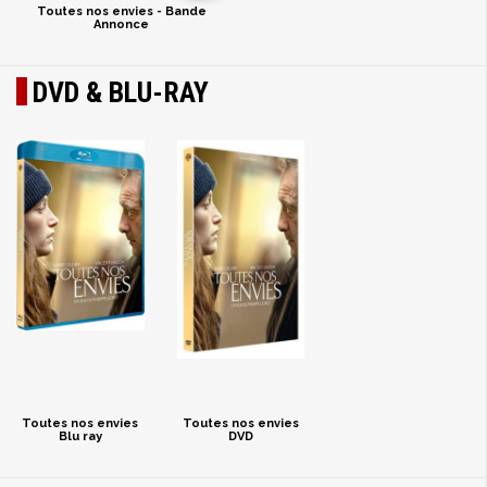
Toutes nos envies - Bande
Annonce
DVD & BLU-RAY
Toutes nos envies
Toutes nos envies
Blu ray
DVD