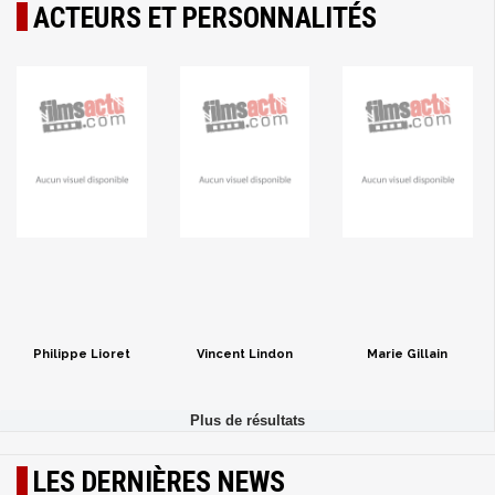
ACTEURS ET PERSONNALITÉS
Philippe Lioret
Vincent Lindon
Marie Gillain
LES DERNIÈRES NEWS