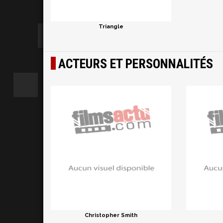
Triangle
ACTEURS ET PERSONNALITÉS
Christopher Smith