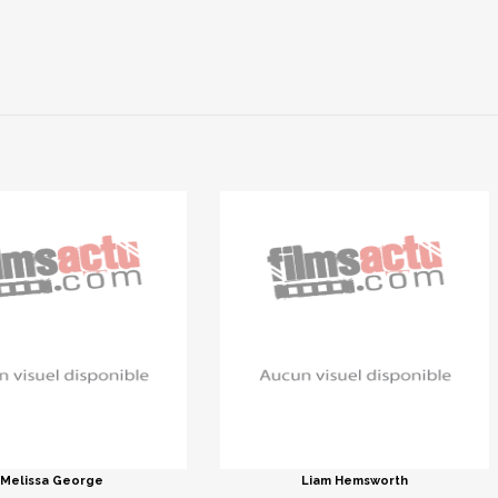
Melissa George
Liam Hemsworth