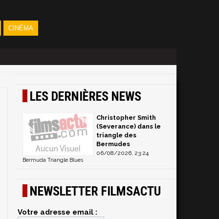
CINÉMA
LES DERNIÈRES NEWS
Christopher Smith
(Severance) dans le
triangle des
Bermudes
06/08/2026, 23:24
Bermuda Triangle Blues
NEWSLETTER FILMSACTU
Votre adresse email :