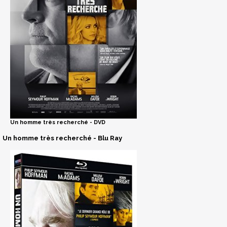
Un homme très recherché - DVD
Un homme très recherché - Blu Ray