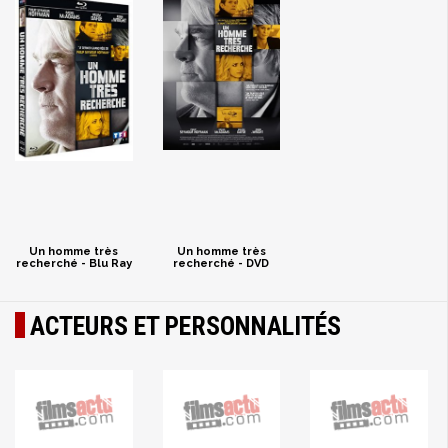
Un homme très
Un homme très
recherché - Blu Ray
recherché - DVD
ACTEURS ET PERSONNALITÉS