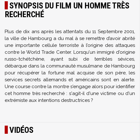
SYNOPSIS DU FILM UN HOMME TRÈS
RECHERCHÉ
Plus de dix ans après les attentats du 11 Septembre 2001,
la ville de Hambourg a du mal à se remettre d’avoir abrité
une importante cellule terroriste à l’origine des attaques
contre le World Trade Center. Lorsqu'un immigré d'origine
russo-tchétchène, ayant subi de terribles sévices,
débarque dans la communauté musulmane de Hambourg
pour récupérer la fortune mal acquise de son père, les
services secrets allemands et américains sont en alerte.
Une course contre la montre s'engage alors pour identifier
cet homme très recherché : s'agit-il d'une victime ou d'un
extrémiste aux intentions destructrices ?
VIDÉOS