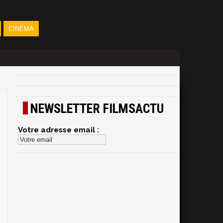
CINÉMA
NEWSLETTER FILMSACTU
Votre adresse email :