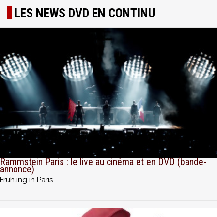
LES NEWS DVD EN CONTINU
Rammstein Paris : le live au cinéma et en DVD (bande-
annonce)
Frühling in Paris