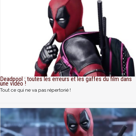
Deadpool : toutes les erreurs et les gaffes du film dans
une vidéo !
Tout ce qui ne va pas répertorié !