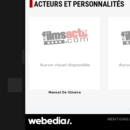
ACTEURS ET PERSONNALITÉS
Manoel De Oliveira
MENTIONS 