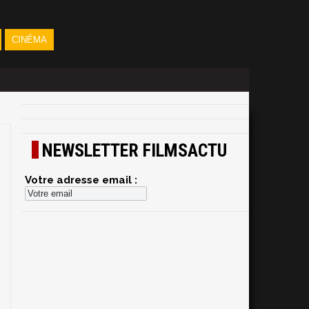
CINÉMA
NEWSLETTER FILMSACTU
Votre adresse email :