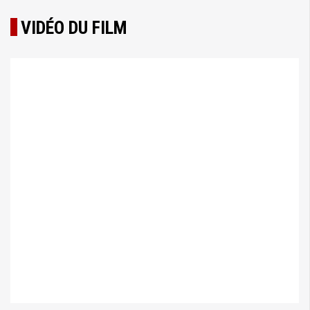
VIDÉO DU FILM