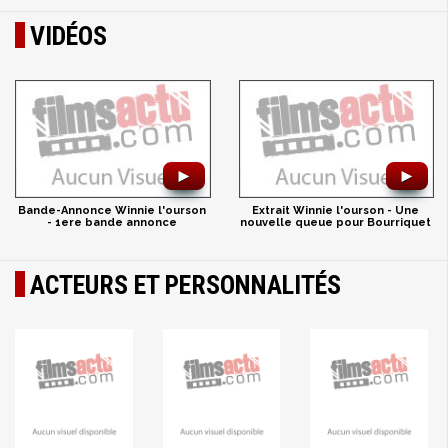
VIDÉOS
►
►
Bande-Annonce Winnie l'ourson
Extrait Winnie l'ourson - Une
- 1ere bande annonce
nouvelle queue pour Bourriquet
ACTEURS ET PERSONNALITÉS