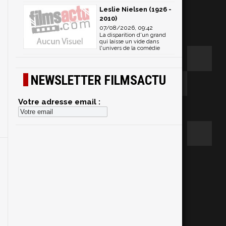
Leslie Nielsen (1926 -
2010)
07/08/2026, 09:42
La disparition d'un grand
qui laisse un vide dans
l'univers de la comédie
NEWSLETTER FILMSACTU
Votre adresse email :