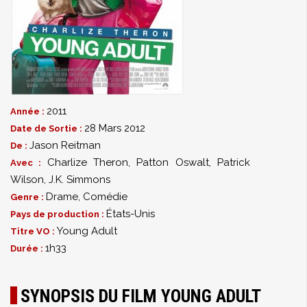
2011
Année :
28 Mars 2012
Date de Sortie :
Jason Reitman
De :
Charlize Theron
,
Patton Oswalt
,
Patrick
Avec :
Wilson
,
J.K. Simmons
Drame
,
Comédie
Genre :
États-Unis
Pays de production :
Young Adult
Titre VO :
1h33
Durée :
SYNOPSIS DU FILM YOUNG ADULT