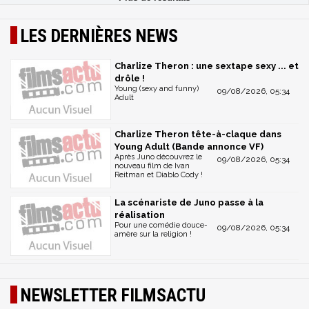
LES DERNIÈRES NEWS
Charlize Theron : une sextape sexy ... et
drôle !
Young (sexy and funny)
09/08/2026, 05:34
Adult
Charlize Theron tête-à-claque dans
Young Adult (Bande annonce VF)
Après Juno découvrez le
09/08/2026, 05:34
nouveau film de Ivan
Reitman et Diablo Cody !
La scénariste de Juno passe à la
réalisation
Pour une comédie douce-
09/08/2026, 05:34
amère sur la religion !
NEWSLETTER FILMSACTU