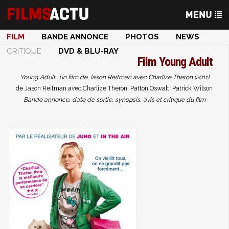
FILM
BANDE ANNONCE
PHOTOS
NEWS
CRITIQUE
DVD & BLU-RAY
Film
Young Adult
Young Adult : un film de Jason Reitman avec Charlize Theron (2011)
de Jason Reitman avec Charlize Theron, Patton Oswalt, Patrick Wilson
Bande annonce, date de sortie, synopsis, avis et critique du film