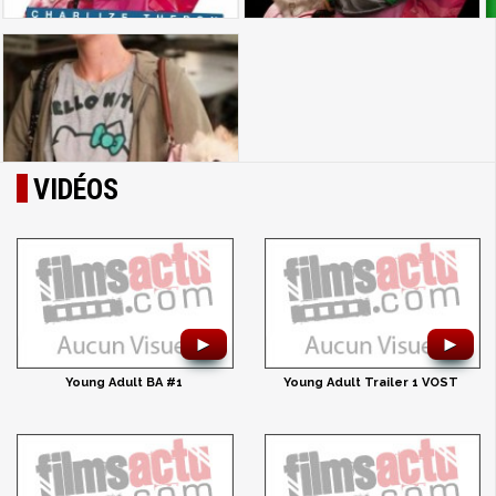
VIDÉOS
►
►
Young Adult BA #1
Young Adult Trailer 1 VOST