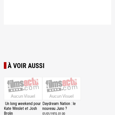
À VOIR AUSSI
Un long weekend pour
Daydream Nation : le
Kate Winslet et Josh
nouveau Juno ?
Brolin
01/01/1970, 01:00