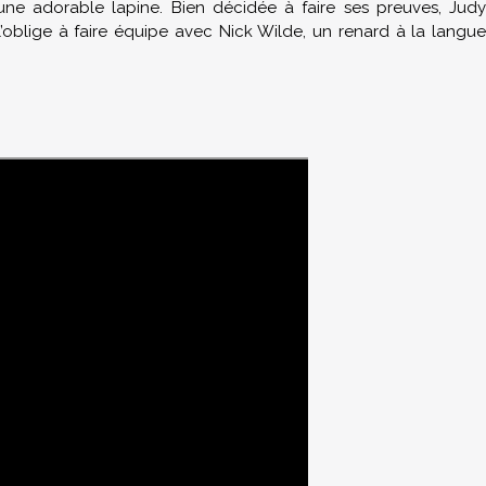
une adorable lapine. Bien décidée à faire ses preuves, Judy
l’oblige à faire équipe avec Nick Wilde, un renard à la langue