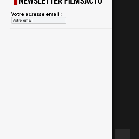
NEWSLETTER FILMSACTU
Votre adresse email :