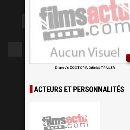
Disney's ZOOTOPIA Official TRAILER
ACTEURS ET PERSONNALITÉS