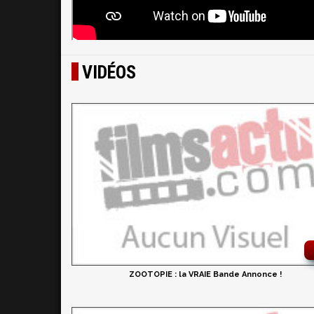
VIDÉOS
ZOOTOPIE : la VRAIE Bande Annonce !