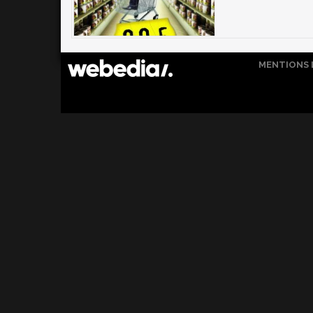
MENTIONS 