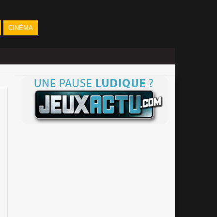
CINÉMA