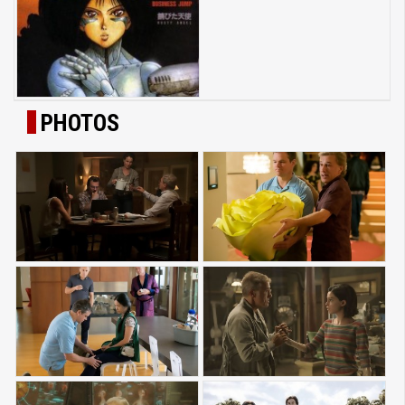
PHOTOS