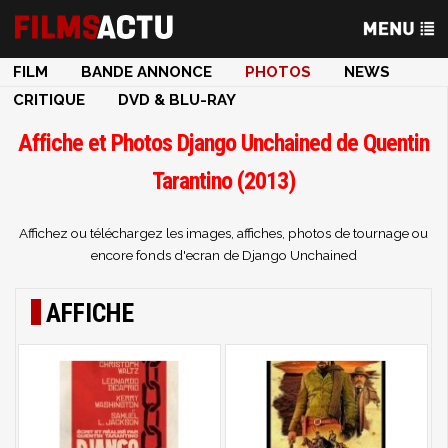
FILM
BANDE ANNONCE
PHOTOS
NEWS
CRITIQUE
DVD & BLU-RAY
Affiche et Photos Django Unchained de Quentin
Tarantino (2013)
Affichez ou téléchargez les images, affiches, photos de tournage ou
encore fonds d'ecran de Django Unchained
AFFICHE