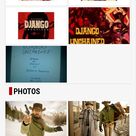
PHOTOS