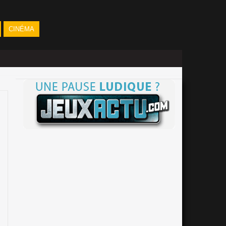
CINÉMA