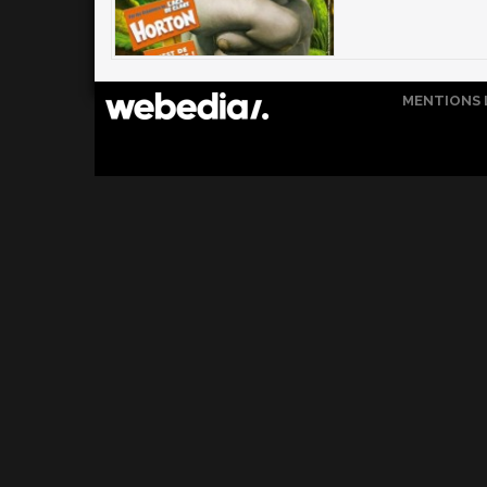
MENTIONS 