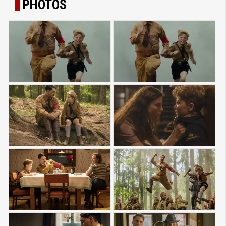
PHOTOS