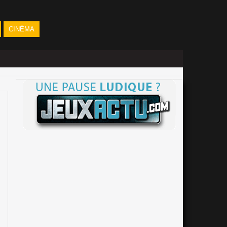
CINÉMA