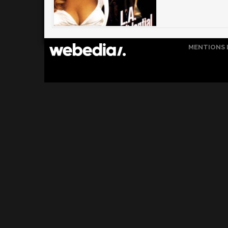
MENTIONS 