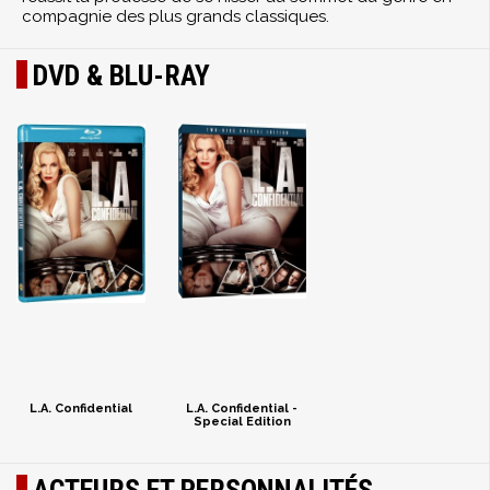
compagnie des plus grands classiques.
DVD & BLU-RAY
L.A. Confidential
L.A. Confidential -
Special Edition