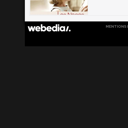
MENTIONS 