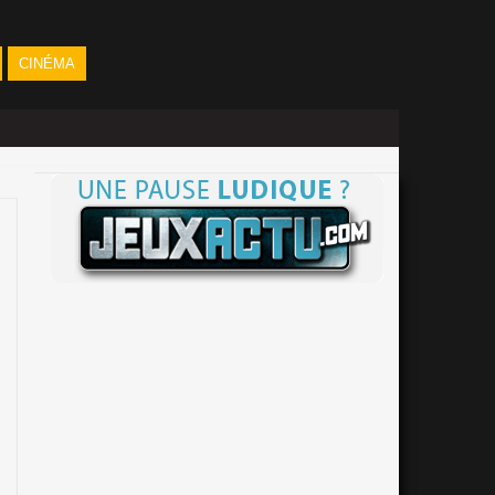
CINÉMA