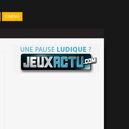
CINÉMA