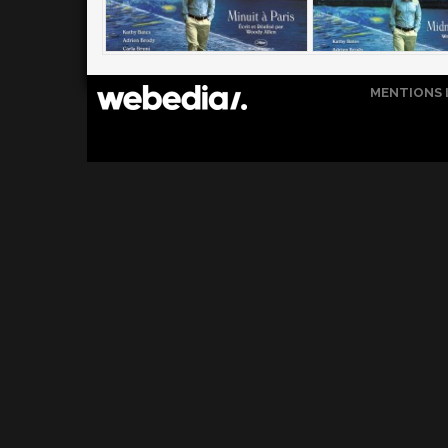
MENTIONS 