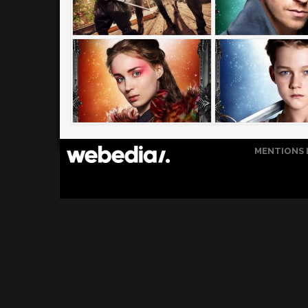
MENTIONS 