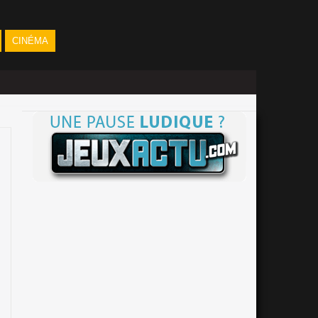
CINÉMA