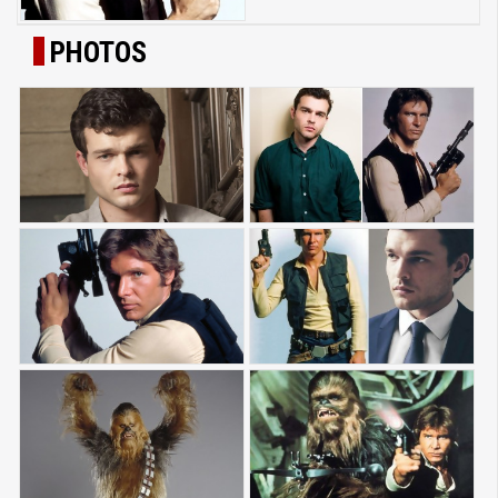
PHOTOS