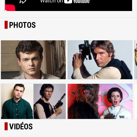
PHOTOS
VIDÉOS