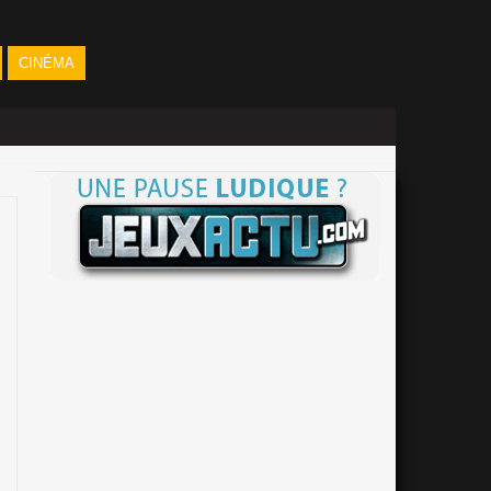
CINÉMA