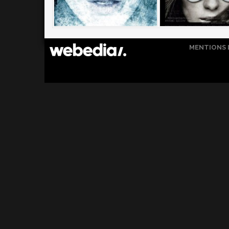
MENTIONS 