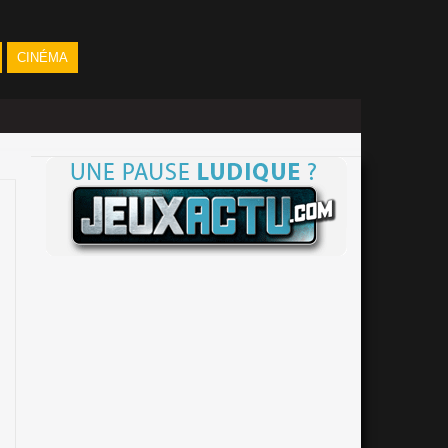
CINÉMA