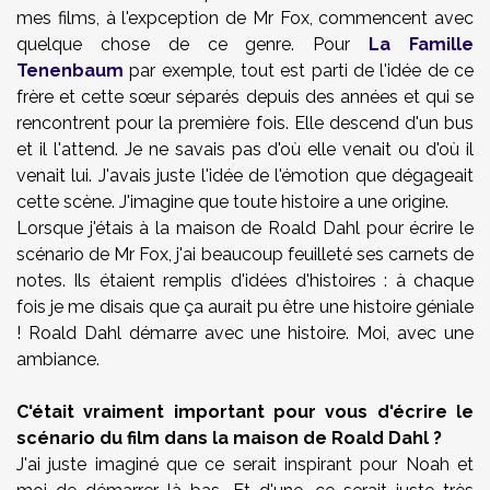
mes films, à l'expception de Mr Fox, commencent avec
quelque chose de ce genre. Pour
La Famille
Tenenbaum
par exemple, tout est parti de l'idée de ce
frère et cette sœur séparés depuis des années et qui se
rencontrent pour la première fois. Elle descend d'un bus
et il l'attend. Je ne savais pas d'où elle venait ou d'où il
venait lui. J'avais juste l'idée de l'émotion que dégageait
cette scène. J'imagine que toute histoire a une origine.
Lorsque j'étais à la maison de Roald Dahl pour écrire le
scénario de Mr Fox, j'ai beaucoup feuilleté ses carnets de
notes. Ils étaient remplis d'idées d'histoires : à chaque
fois je me disais que ça aurait pu être une histoire géniale
! Roald Dahl démarre avec une histoire. Moi, avec une
ambiance.
C'était vraiment important pour vous d'écrire le
scénario du film dans la maison de Roald Dahl ?
J'ai juste imaginé que ce serait inspirant pour Noah et