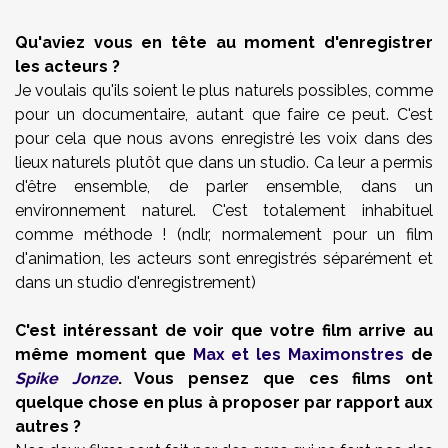
Qu'aviez vous en tête au moment d'enregistrer
les acteurs ?
Je voulais qu'ils soient le plus naturels possibles, comme
pour un documentaire, autant que faire ce peut. C'est
pour cela que nous avons enregistré les voix dans des
lieux naturels plutôt que dans un studio. Ca leur a permis
d'être ensemble, de parler ensemble, dans un
environnement naturel. C'est totalement inhabituel
comme méthode ! (ndlr, normalement pour un film
d'animation, les acteurs sont enregistrés séparément et
dans un studio d'enregistrement)
C'est intéressant de voir que votre film arrive au
même moment que
Max et les Maximonstres
de
Spike Jonze
. Vous pensez que ces films ont
quelque chose en plus à proposer par rapport aux
autres ?