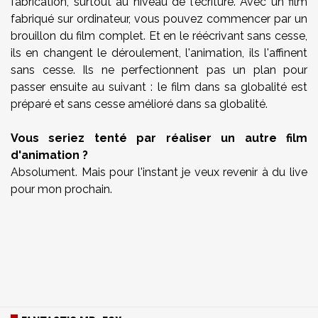
fabrication, surtout au niveau de l'écriture. Avec un film
fabriqué sur ordinateur, vous pouvez commencer par un
brouillon du film complet. Et en le réécrivant sans cesse,
ils en changent le déroulement, l'animation, ils l'affinent
sans cesse. Ils ne perfectionnent pas un plan pour
passer ensuite au suivant : le film dans sa globalité est
préparé et sans cesse amélioré dans sa globalité.
Vous seriez tenté par réaliser un autre film
d'animation ?
Absolument. Mais pour l'instant je veux revenir à du live
pour mon prochain.