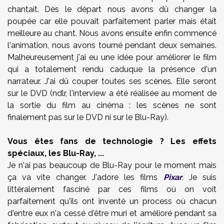
chantait. Dès le départ nous avons dû changer la
poupée car elle pouvait parfaitement parler mais était
meilleure au chant. Nous avons ensuite enfin commencé
l'animation, nous avons tourné pendant deux semaines.
Malheureusement j'ai eu une idée pour améliorer le film
qui a totalement rendu caduque la présence d'un
narrateur. J'ai dû couper toutes ses scènes. Elle seront
sur le DVD (ndlr, l'interview a été réalisée au moment de
la sortie du film au cinéma : les scènes ne sont
finalement pas sur le DVD ni sur le Blu-Ray).
Vous êtes fans de technologie ? Les effets
spéciaux, les Blu-Ray, ...
Je n'ai pas beaucoup de Blu-Ray pour le moment mais
ça va vite changer. J'adore les films
Pixar
. Je suis
littéralement fasciné par ces films où on voit
parfaitement qu'ils ont inventé un process où chacun
d'entre eux n'a cessé d'être muri et amélioré pendant sa