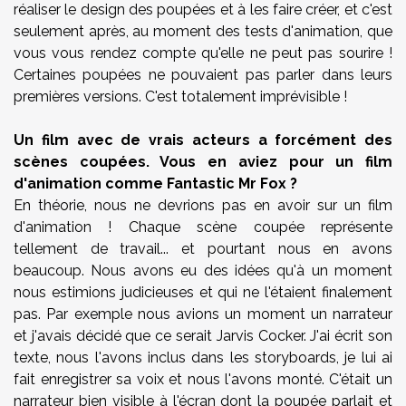
réaliser le design des poupées et à les faire créer, et c'est
seulement après, au moment des tests d'animation, que
vous vous rendez compte qu'elle ne peut pas sourire !
Certaines poupées ne pouvaient pas parler dans leurs
premières versions. C'est totalement imprévisible !
Un film avec de vrais acteurs a forcément des
scènes coupées. Vous en aviez pour un film
d'animation comme Fantastic Mr Fox ?
En théorie, nous ne devrions pas en avoir sur un film
d'animation ! Chaque scène coupée représente
tellement de travail... et pourtant nous en avons
beaucoup. Nous avons eu des idées qu'à un moment
nous estimions judicieuses et qui ne l'étaient finalement
pas. Par exemple nous avions un moment un narrateur
et j'avais décidé que ce serait Jarvis Cocker. J'ai écrit son
texte, nous l'avons inclus dans les storyboards, je lui ai
fait enregistrer sa voix et nous l'avons monté. C'était un
narrateur bien visible à l'écran dont la poupée parlait et