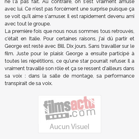
ne l'a pas fait. Au contraire, on s'est vraiment amusé
avec lui. Ce n'est pas forcément une surprise puisque ça
se voit qu'il aime s'amuser. Il est rapidement devenu ami
avec tout le groupe.
La première fois que nous nous sommes tous retrouvés,
c'était en Italie. Pour certaines raisons, j'ai dû partir et
George est resté avec Bill. Dix jours. Sans travailler sur le
film. Juste pour le plaisir. George a ensuite participé à
toutes les répétitions, ce qu'une star pourrait refuser. Il a
vraiment travaillé son rôle et ça se ressent d'ailleurs dans
sa voix : dans la salle de montage, sa performance
transpirait de sa voix.