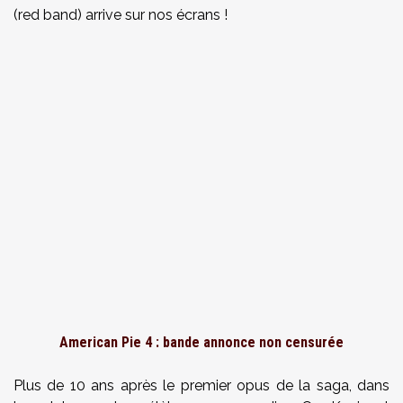
(red band) arrive sur nos écrans !
American Pie 4 : bande annonce non censurée
Plus de 10 ans après le premier opus de la saga, dans