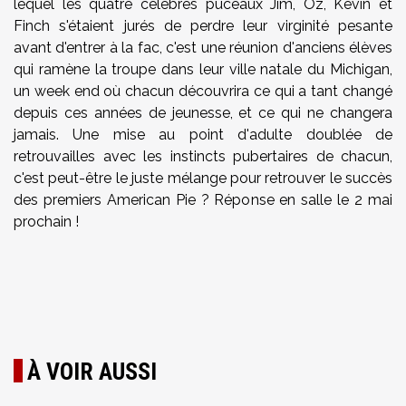
lequel les quatre célèbres puceaux Jim, Oz, Kevin et
Finch s'étaient jurés de perdre leur virginité pesante
avant d'entrer à la fac, c'est une réunion d'anciens élèves
qui ramène la troupe dans leur ville natale du Michigan,
un week end où chacun découvrira ce qui a tant changé
depuis ces années de jeunesse, et ce qui ne changera
jamais. Une mise au point d'adulte doublée de
retrouvailles avec les instincts pubertaires de chacun,
c'est peut-être le juste mélange pour retrouver le succès
des premiers American Pie ? Réponse en salle le 2 mai
prochain !
À VOIR AUSSI