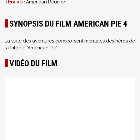
American Reunion
Titre VO :
SYNOPSIS DU FILM AMERICAN PIE 4
La suite des aventures comico-sentimentales des héros de
la trilogie "American Pie".
VIDÉO DU FILM