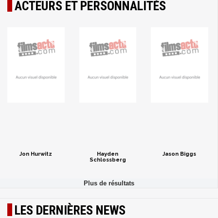
ACTEURS ET PERSONNALITÉS
Jon Hurwitz
Hayden
Jason Biggs
Schlossberg
LES DERNIÈRES NEWS