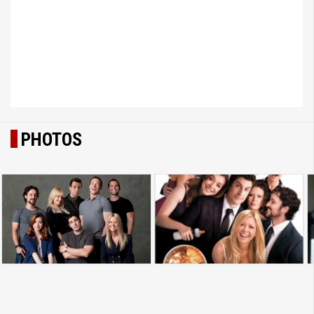
PHOTOS